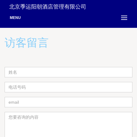
北京季运阳朝酒店管理有限公司
MENU
访客留言