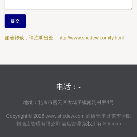
如若转载，请注明出处：http://www.shcdew.com/ly.html
电话：-
地址：北京市密云区大城子镇南沟村甲4号
Copyright © 2026
www.shcdew.com
酒店管理
北京季运阳
朝酒店管理有限公司
酒店管理
版权所有
Sitemap