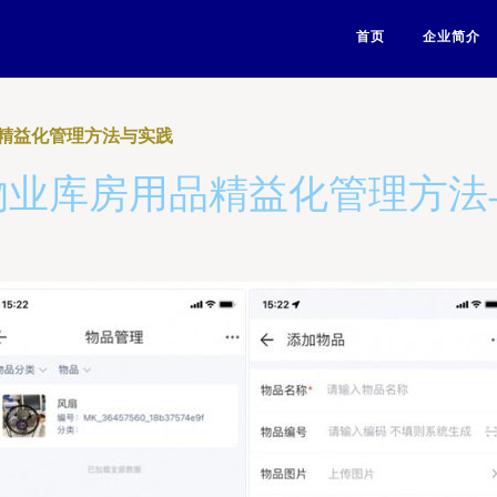
首页
企业简介
精益化管理方法与实践
物业库房用品精益化管理方法