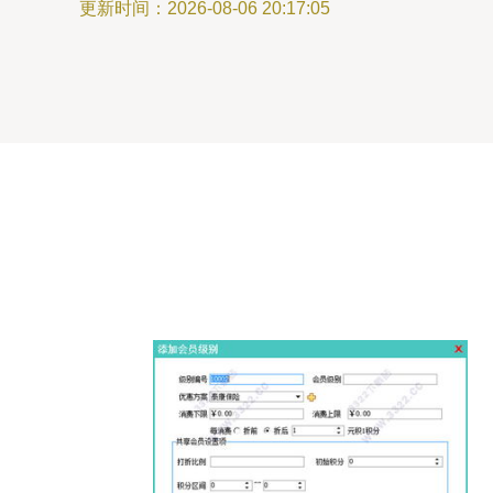
更新时间：2026-08-06 20:17:05