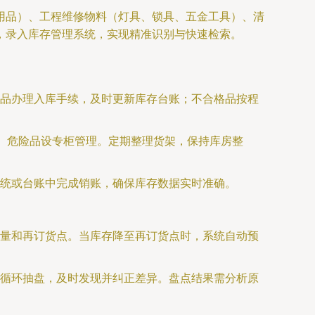
用品）、工程维修物料（灯具、锁具、五金工具）、清
，录入库存管理系统，实现精准识别与快速检索。
品办理入库手续，及时更新库存台账；不合格品按程
品、危险品设专柜管理。定期整理货架，保持库房整
统或台账中完成销账，确保库存数据实时准确。
量和再订货点。当库存降至再订货点时，系统自动预
循环抽盘，及时发现并纠正差异。盘点结果需分析原