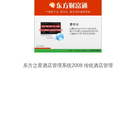
东方之星酒店管理系统2008 传统酒店管理
软件的经典回顾与资源获取指南