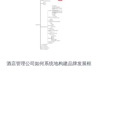
酒店管理公司如何系统地构建品牌发展框
架