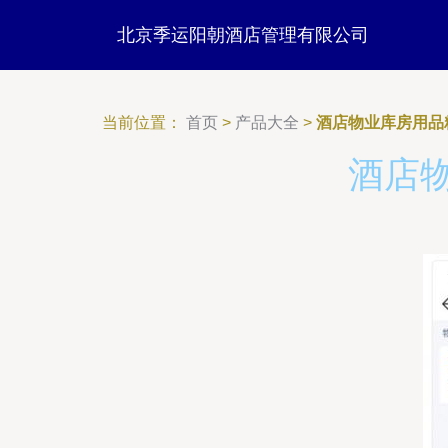
北京季运阳朝酒店管理有限公司
当前位置：
首页
>
产品大全
>
酒店物业库房用品
酒店