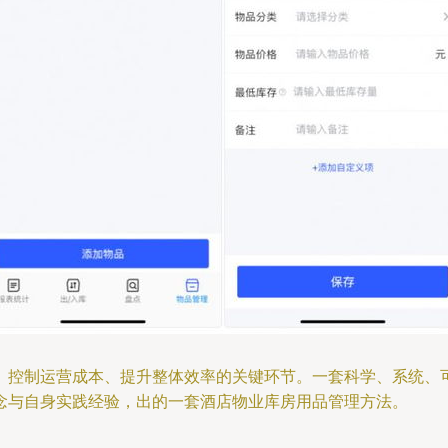
、控制运营成本、提升整体效率的关键环节。一套科学、系统、
念与自身实践经验，出的一套酒店物业库房用品管理方法。