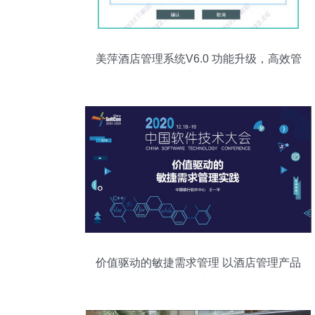
美萍酒店管理系统V6.0 功能升级，高效管
理新体验
价值驱动的敏捷需求管理 以酒店管理产品
研发为例