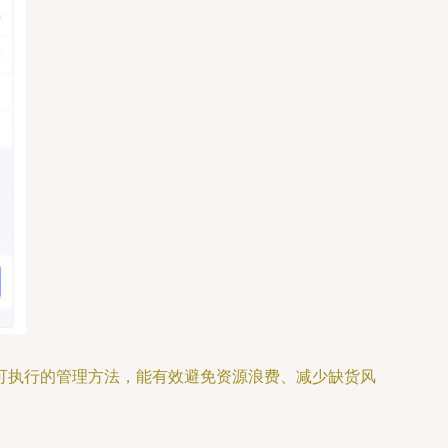
可执行的管理方法，能有效避免资源浪费、减少缺货风