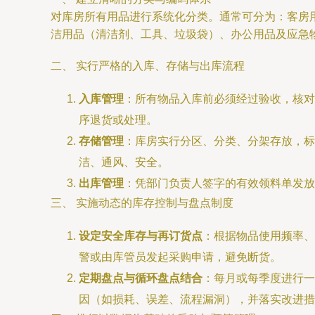
对库房所有用品进行系统化分类。通常可分为：客房
洁用品（清洁剂、工具、垃圾袋）、办公用品及应急
二、 实行严格的入库、存储与出库流程
入库管理
：所有物品入库前必须经过验收，核对
序退货或处理。
存储管理
：库房实行分区、分类、分架存放，标
洁、通风、安全。
出库管理
：凭部门负责人签字的有效领料单发放
三、 实施动态的库存控制与盘点制度
设定安全库存与再订货点
：根据物品使用频率、
警或由库管员发起采购申请，避免断货。
定期盘点与循环盘点结合
：每月或每季度进行一
因（如损耗、误差、流程漏洞），并落实改进措