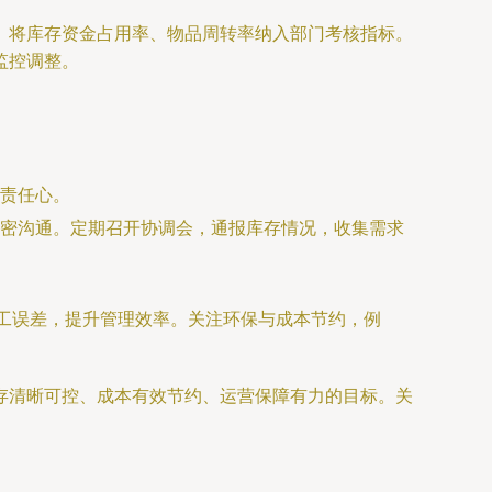
。将库存资金占用率、物品周转率纳入部门考核指标。
监控调整。
责任心。
密沟通。定期召开协调会，通报库存情况，收集需求
工误差，提升管理效率。关注环保与成本节约，例
存清晰可控、成本有效节约、运营保障有力的目标。关