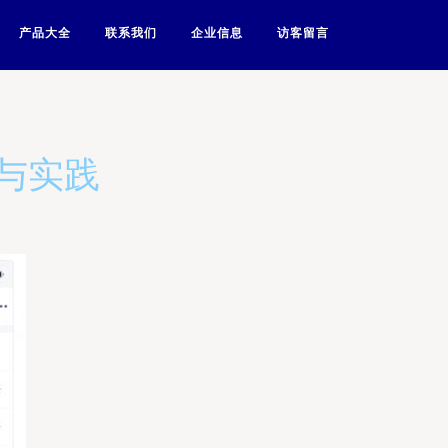
产品大全
联系我们
企业信息
访客留言
与实践