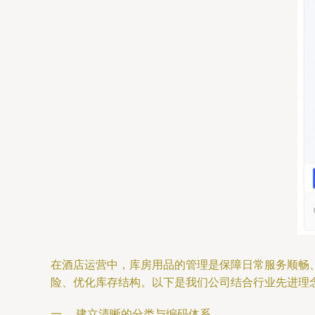
在酒店运营中，库房用品的管理是保障日常服务顺畅
险、优化库存结构。以下是我们公司结合行业先进理
一、 建立清晰的分类与编码体系