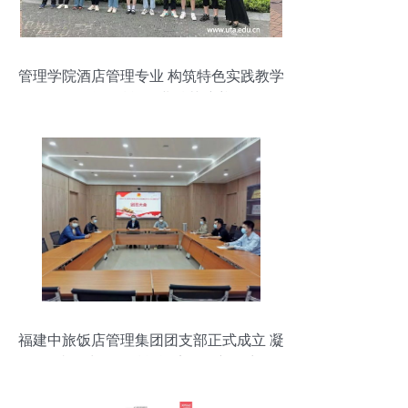
管理学院酒店管理专业 构筑特色实践教学
品牌，赋能行业精英培养
福建中旅饭店管理集团团支部正式成立 凝
聚青春力量，赋能酒店管理新篇章