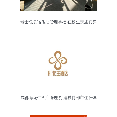
瑞士包食宿酒店管理学校 在校生亲述真实
校园生活与环境
成都嗨花生酒店管理 打造独特都市住宿体
验的创新实践