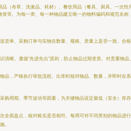
用品（布草、洗漱品、耗材）、餐饮用品（餐具、厨具、一次性
物资等。为每一类、每一种物品建立唯一的物料编码和规范名称
送货单、采购订单与实物在数量、规格、质量上是否一致。合格
识清晰。遵循“先进先出”原则，防止物品过期变质。对贵重物
物品，严格执行审批流程。出库时核对物品、数量，并即时在系
采购周期、季节波动等因素，为关键物品设定最低（安全）库存
次全面盘点，核对账实是否相符。每周可对不同类别的物品进行
施。