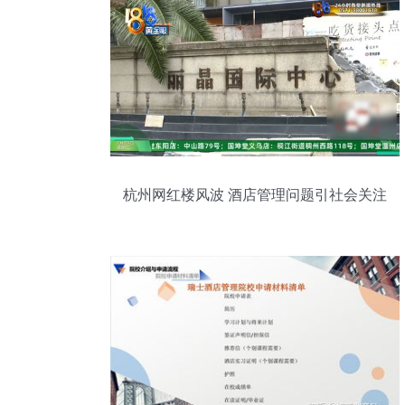
杭州网红楼风波 酒店管理问题引社会关注